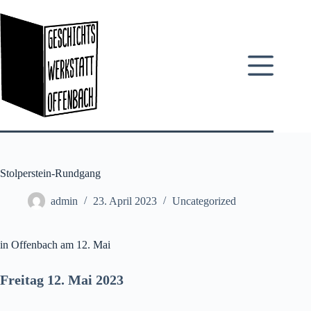
Zum
Inhalt
springen
Stolperstein-Rundgang
admin
23. April 2023
Uncategorized
in Offenbach am 12. Mai
Freitag 12. Mai 2023