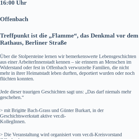
16:00 Uhr
Offenbach
Treffpunkt ist die „Flamme“, das Denkmal vor dem
Rathaus, Berliner Straße
Über die Stolpersteine lernen wir bemerkenswerte Lebensgeschichten
aus einer ArbeiterInnenstadt kennen – sie erinnern an Menschen im
Widerstand oder fest in Offenbach verwurzelte Familien, die nicht
mehr in ihrer Heimatstadt leben durften, deportiert wurden oder noch
flüchten konnten.
Jede dieser traurigen Geschichten sagt uns: „Das darf niemals mehr
geschehen.“
> mit Brigitte Bach-Grass und Günter Burkart, in der
Geschichtswerkstatt aktive ver.di-
KollegInnen.
> Die Veranstaltung wird organisiert vom ver.di-Kreisvorstand