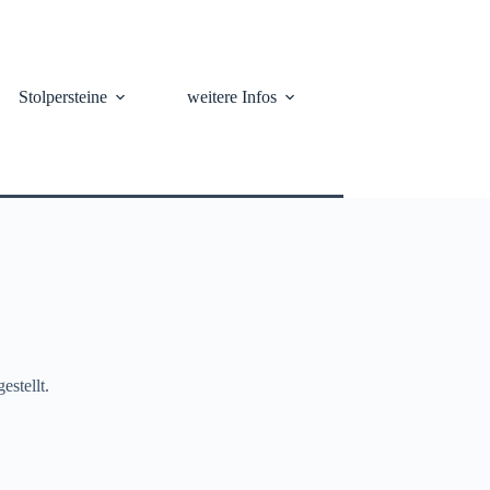
Stolpersteine
weitere Infos
estellt.