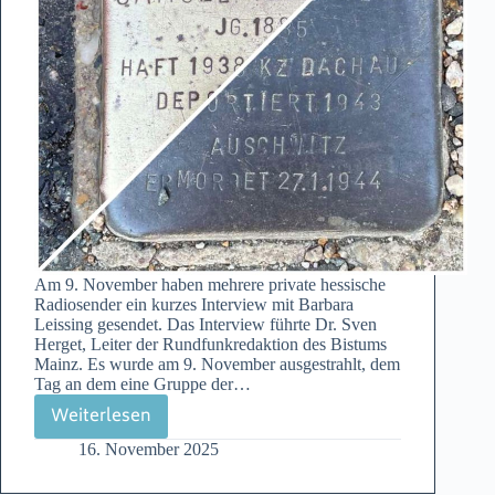
Am 9. November haben mehrere private hessische
Radiosender ein kurzes Interview mit Barbara
Leissing gesendet. Das Interview führte Dr. Sven
Herget, Leiter der Rundfunkredaktion des Bistums
Mainz. Es wurde am 9. November ausgestrahlt, dem
Tag an dem eine Gruppe der…
Weiterlesen
Offenbacher
16. November 2025
Stolpersteine
im