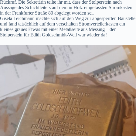
Rückruf. Die Sekretärin teilte ihr mit, dass der Stolperstein nach
Aussage des Schichtleiters auf dem in Holz eingefassten Stromkasten
in der Frankfurter Straße 80 abgelegt worden sei.
Gisela Teichmann machte sich auf den Weg zur abgesperrten Baustelle
und fand tatsächlich auf dem verschalten Stromverteilerkasten ein
kleines graues Etwas mit einer Metallseite aus Messing – der
Stolperstein für Edith Goldschmidt-Weil war wieder da!