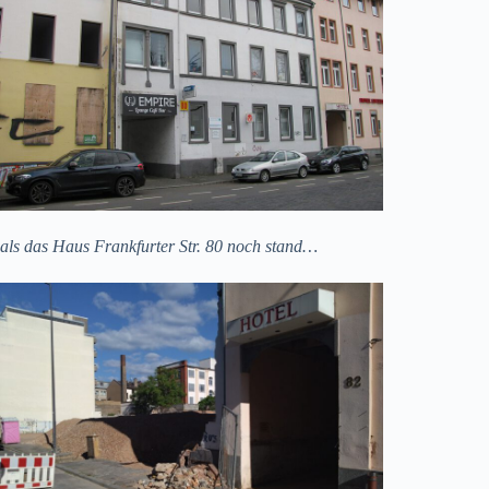
als das Haus Frankfurter Str. 80 noch stand…