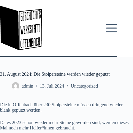
Zum
Inhalt
springen
31. August 2024: Die Stolpersteine werden wieder geputzt
admin
13. Juli 2024
Uncategorized
Die in Offenbach über 230 Stolpersteine müssen dringend wieder
blank geputzt werden.
Da es 2023 schon wieder mehr Steine geworden sind, werden dieses
Mal noch mehr Helfer*innen gebraucht.