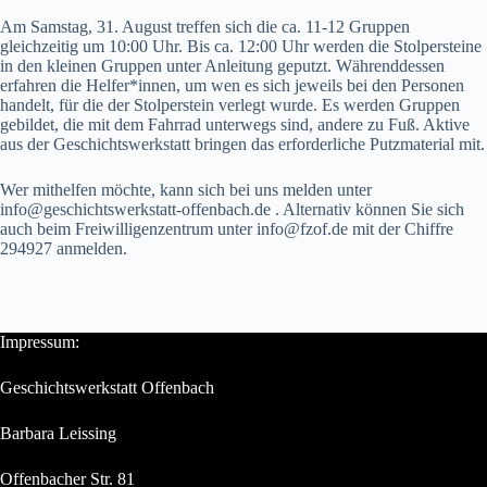
Am Samstag, 31. August treffen sich die ca. 11-12 Gruppen
gleichzeitig um 10:00 Uhr. Bis ca. 12:00 Uhr werden die Stolpersteine
in den kleinen Gruppen unter Anleitung geputzt. Währenddessen
erfahren die Helfer*innen, um wen es sich jeweils bei den Personen
handelt, für die der Stolperstein verlegt wurde. Es werden Gruppen
gebildet, die mit dem Fahrrad unterwegs sind, andere zu Fuß. Aktive
aus der Geschichtswerkstatt bringen das erforderliche Putzmaterial mit.
Wer mithelfen möchte, kann sich bei uns melden unter
info@geschichtswerkstatt-offenbach.de . Alternativ können Sie sich
auch beim Freiwilligenzentrum unter info@fzof.de mit der Chiffre
294927 anmelden.
Impressum:
Geschichtswerkstatt Offenbach
Barbara Leissing
Offenbacher Str. 81