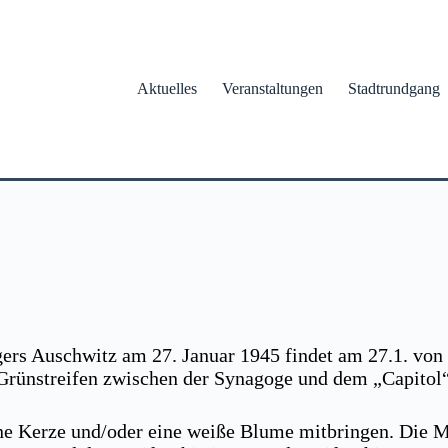
Aktuelles
Veranstaltungen
Stadtrundgang
ers Auschwitz am 27. Januar 1945 findet am 27.1. von 
-Grünstreifen zwischen der Synagoge und dem „Capitol“
ne Kerze und/oder eine weiße Blume mitbringen. Die M