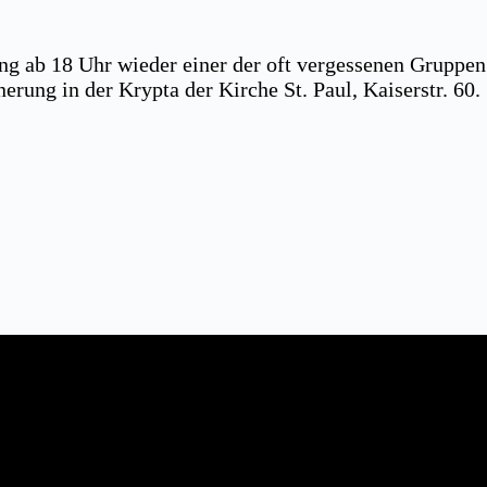
g ab 18 Uhr wieder einer der oft vergessenen Gruppen
ung in der Krypta der Kirche St. Paul, Kaiserstr. 60.