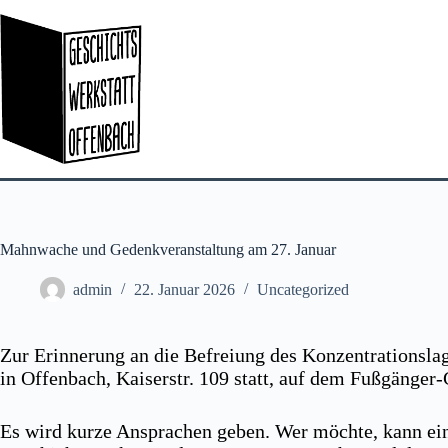
Zum
Inhalt
springen
Mahnwache und Gedenkveranstaltung am 27. Januar
admin
22. Januar 2026
Uncategorized
Zur Erinnerung an die Befreiung des Konzentrationslag
in Offenbach, Kaiserstr. 109 statt, auf dem Fußgänger
Es wird kurze Ansprachen geben. Wer möchte, kann ei