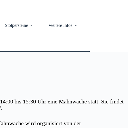
Stolpersteine
weitere Infos
14:00 bis 15:30 Uhr eine Mahnwache statt. Sie findet
.
ahnwache wird organisiert von der